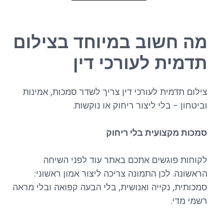
מה חשוב במיוחד בצילום
תדמית לעורכי דין
צילום תדמית לעורכי דין צריך לשדר סמכות, אמינות
וביטחון - בלי ליצור ריחוק או נוקשות.
סמכות מקצועית בלי ריחוק
לקוחות פוגשים אתכם באתר עוד לפני השיחה
הראשונה. לכן התמונה צריכה ליצור אמון ראשוני:
סמכותית, נקייה ואנושית, בלי הבעה קפואה ובלי מראה
רשמי מדי.