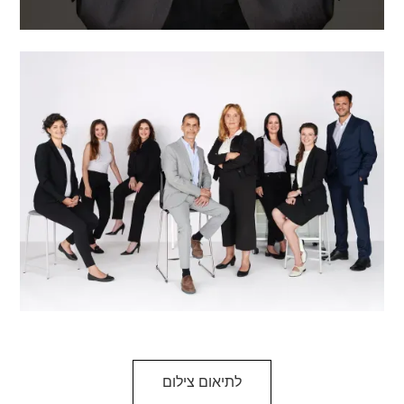
לתיאום צילום