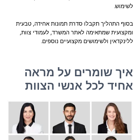
לשימוש.
בסוף התהליך תקבלו סדרת תמונות אחידה, טבעית
ומקצועית שמתאימה לאתר המשרד, לעמודי צוות,
ללינקדאין ולשימושים מקצועיים נוספים.
איך שומרים על מראה
אחיד לכל אנשי הצוות