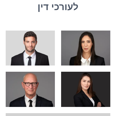
לעורכי דין