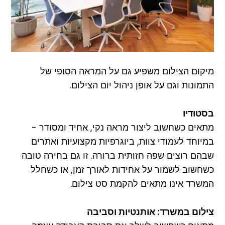
מיקום הצילום משפיע גם על המראה הסופי של
התמונות וגם על אופן ניהול יום הצילום.
בסטודיו
מתאים כשחשוב ליצור מראה נקי, אחיד ומסודר -
במיוחד לעמודי צוות, ביוגרפיות מקצועיות ואתרים
שבהם רוצים שפה חזותית ברורה. זו גם בחירה טובה
כשחשוב לשמור על אחידות לאורך זמן, או כשחלל
המשרד אינו מתאים להקמת סט צילום.
צילום במשרד: אותנטיות וסביבה