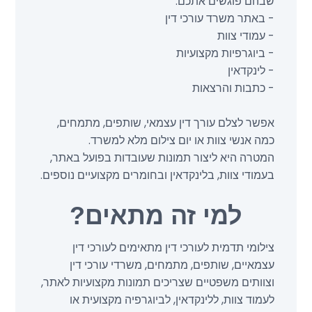
שבהם פוגשים אתכם:
- באתר משרד עורכי דין
- עמודי צוות
- ביוגרפיות מקצועיות
- לינקדאין
- כתבות והרצאות
אפשר לצלם עורך דין עצמאי, שותפים, מתמחים,
כמה אנשי צוות או יום צילום מלא למשרד.
המטרה היא ליצור תמונות שעובדות בפועל באתר,
בעמודי צוות, בלינקדאין ובחומרים מקצועיים נוספים.
למי זה מתאים?
צילומי תדמית לעורכי דין מתאימים לעורכי דין
עצמאיים, שותפים, מתמחים, משרדי עורכי דין
וצוותים משפטיים שצריכים תמונות מקצועיות לאתר,
לעמוד צוות, ללינקדאין, לביוגרפיה מקצועית או