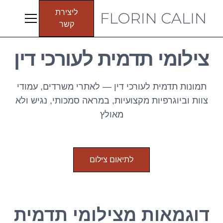
לתיאום
ליצירת
קשר
צילום
צילומי תדמית לעורכי דין
תמונות תדמית לעורכי דין — לאתרי משרדים, עמודי
צוות וביוגרפיות מקצועיות, במראה סמכותי, נגיש ולא
מאולץ
לתיאום צילום
דוגמאות מצילומי תדמית