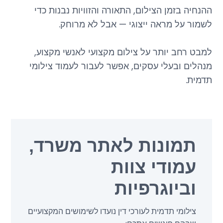
ההנחיה בזמן הצילום, התאורה והזוויות נבנות כדי
לשמור על מראה ייצוגי — אבל לא מרוחק.
למבט רחב יותר על צילום מקצועי לאנשי מקצוע,
מנהלים ובעלי עסקים, אפשר לעבור לעמוד
צילומי
תדמית
.
תמונות לאתר משרד,
עמודי צוות
וביוגרפיות
צילומי תדמית לעורכי דין נועדו לשימושים המקצועיים