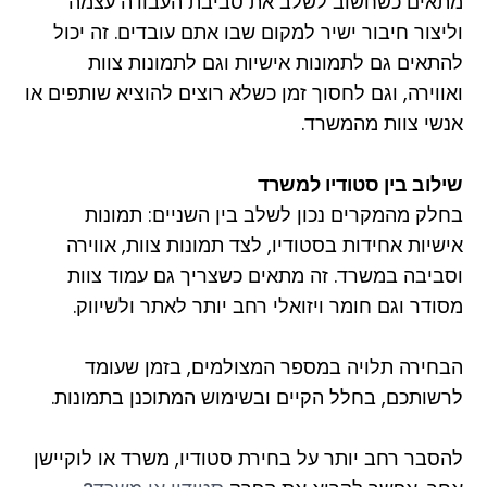
מתאים כשחשוב לשלב את סביבת העבודה עצמה
וליצור חיבור ישיר למקום שבו אתם עובדים. זה יכול
להתאים גם לתמונות אישיות וגם לתמונות צוות
ואווירה, וגם לחסוך זמן כשלא רוצים להוציא שותפים או
אנשי צוות מהמשרד.
שילוב בין סטודיו למשרד
בחלק מהמקרים נכון לשלב בין השניים: תמונות
אישיות אחידות בסטודיו, לצד תמונות צוות, אווירה
וסביבה במשרד. זה מתאים כשצריך גם עמוד צוות
מסודר וגם חומר ויזואלי רחב יותר לאתר ולשיווק.
הבחירה תלויה במספר המצולמים, בזמן שעומד
לרשותכם, בחלל הקיים ובשימוש המתוכנן בתמונות.
להסבר רחב יותר על בחירת סטודיו, משרד או לוקיישן