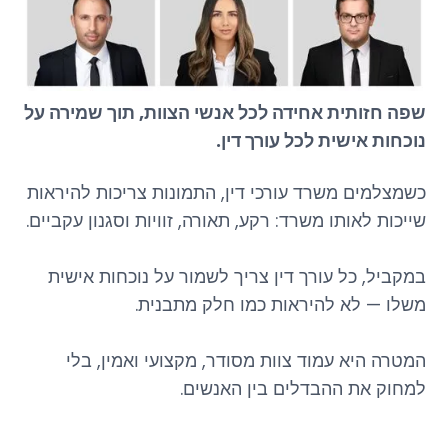
שפה חזותית אחידה לכל אנשי הצוות, תוך שמירה על
נוכחות אישית לכל עורך דין.
כשמצלמים משרד עורכי דין, התמונות צריכות להיראות
שייכות לאותו משרד: רקע, תאורה, זוויות וסגנון עקביים.
במקביל, כל עורך דין צריך לשמור על נוכחות אישית
משלו — לא להיראות כמו חלק מתבנית.
המטרה היא עמוד צוות מסודר, מקצועי ואמין, בלי
למחוק את ההבדלים בין האנשים.