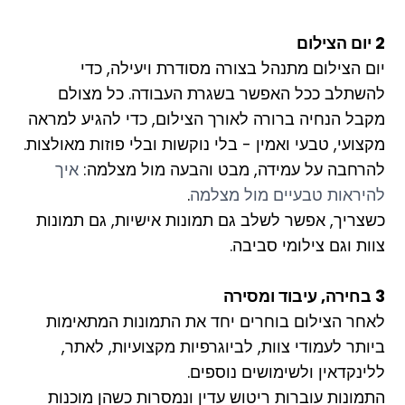
2 יום הצילום
יום הצילום מתנהל בצורה מסודרת ויעילה, כדי
להשתלב ככל האפשר בשגרת העבודה. כל מצולם
מקבל הנחיה ברורה לאורך הצילום, כדי להגיע למראה
מקצועי, טבעי ואמין - בלי נוקשות ובלי פוזות מאולצות.
להרחבה על עמידה, מבט והבעה מול מצלמה:
איך
להיראות טבעיים מול מצלמה
.
כשצריך, אפשר לשלב גם תמונות אישיות, גם תמונות
צוות וגם צילומי סביבה.
3 בחירה, עיבוד ומסירה
לאחר הצילום בוחרים יחד את התמונות המתאימות
ביותר לעמודי צוות, לביוגרפיות מקצועיות, לאתר,
ללינקדאין ולשימושים נוספים.
התמונות עוברות ריטוש עדין ונמסרות כשהן מוכנות