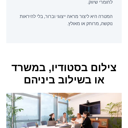
לחומרי שיווק.
המטרה היא ליצור מראה ייצוגי וברור, בלי להיראות
נוקשה, מרוחק או מאולץ.
צילום בסטודיו, במשרד
או בשילוב ביניהם